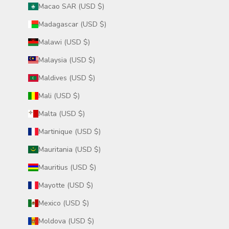
Macao SAR (USD $)
Madagascar (USD $)
Malawi (USD $)
Malaysia (USD $)
Maldives (USD $)
Mali (USD $)
Malta (USD $)
Martinique (USD $)
Mauritania (USD $)
Mauritius (USD $)
Mayotte (USD $)
Mexico (USD $)
Moldova (USD $)