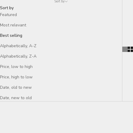
Sort by
Sort by
Featured
Most relevant
Best selling
Alphabetically, A-Z
Alphabetically, Z-A
Price, low to high
Price, high to low
Date, old to new
Date, new to old