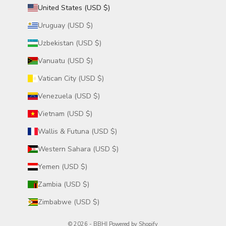
United States (USD $)
Uruguay (USD $)
Uzbekistan (USD $)
Vanuatu (USD $)
Vatican City (USD $)
Venezuela (USD $)
Vietnam (USD $)
Wallis & Futuna (USD $)
Western Sahara (USD $)
Yemen (USD $)
Zambia (USD $)
Zimbabwe (USD $)
© 2026 - BBHI
Powered by Shopify