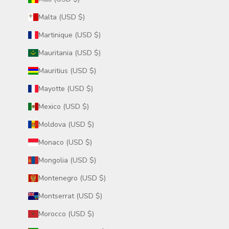
Malta (USD $)
Martinique (USD $)
Mauritania (USD $)
Mauritius (USD $)
Mayotte (USD $)
Mexico (USD $)
Moldova (USD $)
Monaco (USD $)
Mongolia (USD $)
Montenegro (USD $)
Montserrat (USD $)
Morocco (USD $)