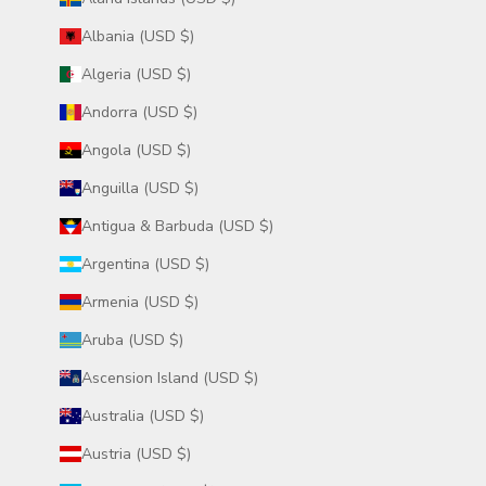
Albania (USD $)
Algeria (USD $)
Andorra (USD $)
Angola (USD $)
Anguilla (USD $)
Antigua & Barbuda (USD $)
Argentina (USD $)
Armenia (USD $)
Aruba (USD $)
Ascension Island (USD $)
Australia (USD $)
Austria (USD $)